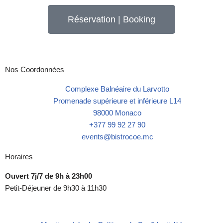
Réservation | Booking
Nos Coordonnées
Complexe Balnéaire du Larvotto
Promenade supérieure et inférieure L14
98000 Monaco
+377 99 92 27 90
events@bistrocoe.mc
Horaires
Ouvert 7j/7 de 9h à 23h00
Petit-Déjeuner de 9h30 à 11h30