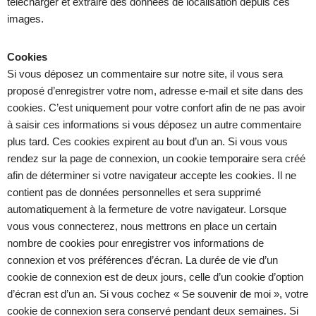
télécharger et extraire des données de localisation depuis ces
images.
Cookies
Si vous déposez un commentaire sur notre site, il vous sera
proposé d’enregistrer votre nom, adresse e-mail et site dans des
cookies. C’est uniquement pour votre confort afin de ne pas avoir
à saisir ces informations si vous déposez un autre commentaire
plus tard. Ces cookies expirent au bout d’un an. Si vous vous
rendez sur la page de connexion, un cookie temporaire sera créé
afin de déterminer si votre navigateur accepte les cookies. Il ne
contient pas de données personnelles et sera supprimé
automatiquement à la fermeture de votre navigateur. Lorsque
vous vous connecterez, nous mettrons en place un certain
nombre de cookies pour enregistrer vos informations de
connexion et vos préférences d’écran. La durée de vie d’un
cookie de connexion est de deux jours, celle d’un cookie d’option
d’écran est d’un an. Si vous cochez « Se souvenir de moi », votre
cookie de connexion sera conservé pendant deux semaines. Si