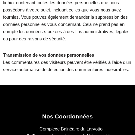
fichier contenant toutes les données personnelles que nous
possédons à votre sujet, incluant celles que vous nous avez
fournies. Vous pouvez également demander la suppression des
données personnelles vous concernant. Cela ne prend pas en
compte les données stockées à des fins administratives, légales
ou pour des raisons de sécurité.
Transmission de vos données personnelles
Les commentaires des visiteurs peuvent être vérifiés à l’aide d’un
service automatisé de détection des commentaires indésirables.
Nos Coordonnées
Complexe Balnéaire du Larvotto