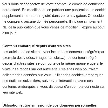
vous vous déconnectez de votre compte, le cookie de connexion
sera effacé. En modifiant ou en publiant une publication, un cookie
supplémentaire sera enregistré dans votre navigateur. Ce cookie
ne comprend aucune donnée personnelle. Il indique simplement
l’ID de la publication que vous venez de modifier. Il expire au bout
d’un jour.
Contenu embarqué depuis d’autres sites
Les articles de ce site peuvent inclure des contenus intégrés (par
exemple des vidéos, images, articles…). Le contenu intégré
depuis d’autres sites se comporte de la même manière que si le
visiteur se rendait sur cet autre site. Ces sites web pourraient
collecter des données sur vous, utiliser des cookies, embarquer
des outils de suivis tiers, suivre vos interactions avec ces
contenus embarqués si vous disposez d’un compte connecté sur
leur site web.
Utilisation et transmission de vos données personnelles