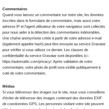
Commentaires
Quand vous laissez un commentaire sur notre site, les données
inscrites dans le formulaire de commentaire, mais aussi votre
adresse IP et l’agent utilisateur de votre navigateur sont collectés
pour nous aider à la détection des commentaires indésirables.
Une chaîne anonymisée créée à partir de votre adresse e-mail
(également appelée hash) peut être envoyée au service Gravatar
pour vérifier si vous utilisez ce dernier. Les clauses de
confidentialité du service Gravatar sont disponibles ici :
https://automattic.com/privacy/. Après validation de votre
commentaire, votre photo de profil sera visible publiquement à
coté de votre commentaire.
Médias
Si vous téléversez des images sur le site, nous vous conseillons
d’éviter de téléverser des images contenant des données EXIF
de coordonnées GPS. Les personnes visitant votre site peuvent